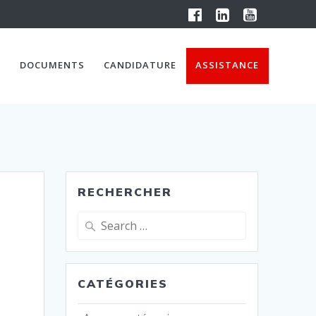
DOCUMENTS
CANDIDATURE
ASSISTANCE
RECHERCHER
Search
for:
CATÉGORIES