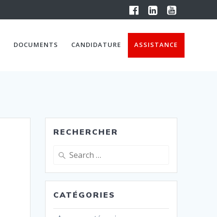
DOCUMENTS
CANDIDATURE
ASSISTANCE
RECHERCHER
Search
for:
CATÉGORIES