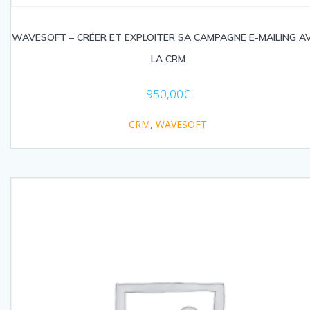
WAVESOFT – CRÉER ET EXPLOITER SA CAMPAGNE E-MAILING A
LA CRM
950,00
€
CRM
,
WAVESOFT